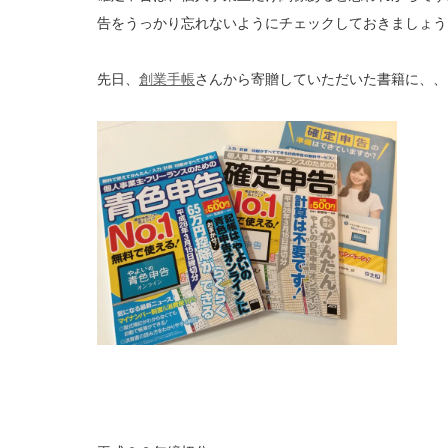
告をうっかり忘れないようにチェックしておきましょう
先日、
創業手帳
さんから寄贈していただいた書籍に、、