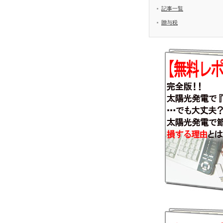
記事一覧
贈与税