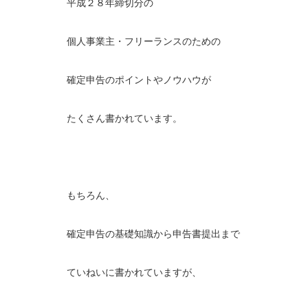
平成２８年締切分の
個人事業主・フリーランスのための
確定申告のポイントやノウハウが
たくさん書かれています。
もちろん、
確定申告の基礎知識から申告書提出まで
ていねいに書かれていますが、