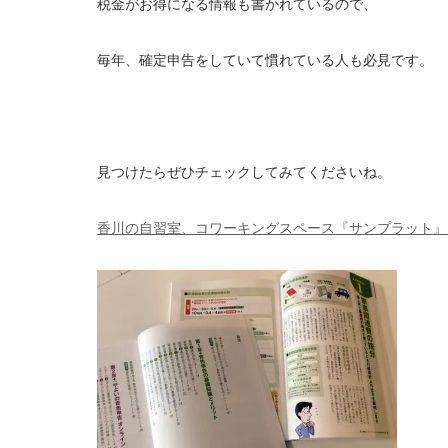
税金がお得になる情報も書かれているので、
毎年、確定申告をしていて慣れている人も必見です。
見つけたらぜひチェックしてみてくださいね。
香川の自習室、コワーキングスペース『サンプラット』