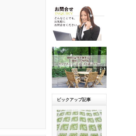
ピックアップ記事