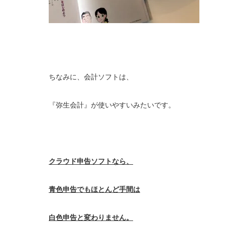
ちなみに、会計ソフトは、
『弥生会計』が使いやすいみたいです。
クラウド申告ソフトなら、
青色申告でもほとんど手間は
白色申告と変わりません。