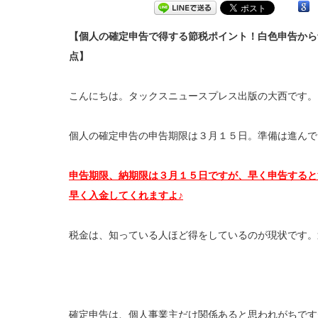
【個人の確定申告で得する節税ポイント！白色申告から
点
】
こんにちは。タックスニュースプレス出版の大西です。
個人の確定申告の申告期限は３月１５日。準備は進んで
申告期限、納期限は３月１５日ですが、早く申告すると
早く入金してくれますよ♪
税金は、知っている人ほど得をしているのが現状です。
確定申告は、個人事業主だけ関係あると思われがちです