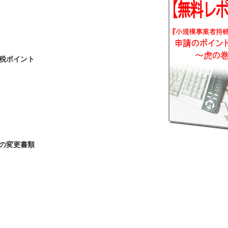
税ポイント
の変更書類