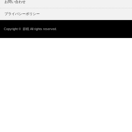
お問い合わせ
プライバシーポリシー
Copyright ©
節税
All rights reserved.