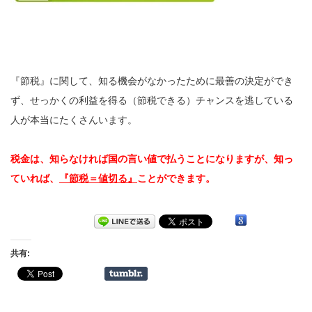
『節税』に関して、知る機会がなかったために最善の決定ができ
ず、せっかくの利益を得る（節税できる）チャンスを逃している
人が本当にたくさんいます。
税金は、知らなければ国の言い値で払うことになりますが、知っ
ていれば、
『節税＝値切る』
ことができます。
共有: