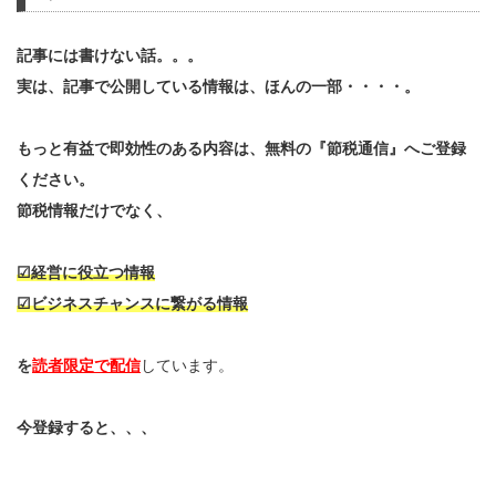
記事には書けない話。。。
実は、記事で公開している情報は、ほんの一部・・・・。
もっと有益で即効性のある内容は、無料の『節税通信』へご登録
ください。
節税情報だけでなく、
☑経営に役立つ情報
☑ビジネスチャンスに繋がる情報
を
読者限定で配信
しています。
今登録すると、、、