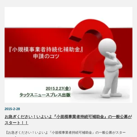
2015-2-28
お急ぎください！いよいよ『小規模事業者持続可補助金』の一般公募が
スタート！！
【お急ぎください！いよいよ『小規模事業者持続可補助金』の一般公募がスター