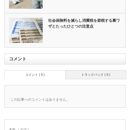
社会保険料を減らし消費税を節税する裏ワ
ザとたったひとつの注意点
コメント
コメント ( 0 )
トラックバック ( 0 )
この記事へのコメントはありません。
名前
( 必須 )