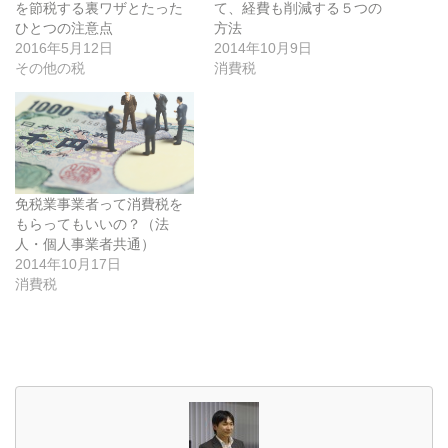
を節税する裏ワザとたった
て、経費も削減する５つの
ひとつの注意点
方法
2016年5月12日
2014年10月9日
その他の税
消費税
免税業事業者って消費税を
もらってもいいの？（法
人・個人事業者共通）
2014年10月17日
消費税