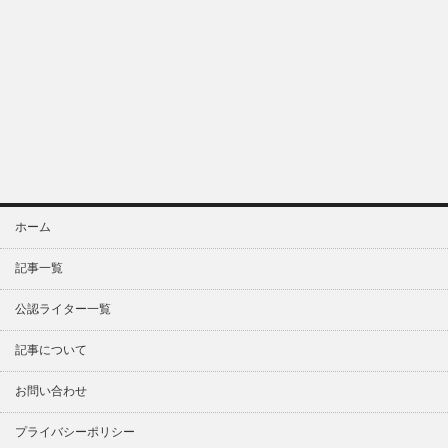
ホーム
記事一覧
公認ライター一覧
記事について
お問い合わせ
プライバシーポリシー