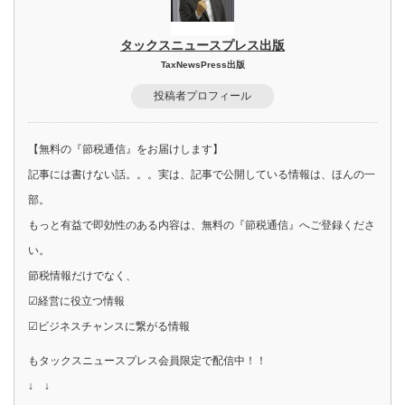
タックスニュースプレス出版
TaxNewsPress出版
投稿者プロフィール
【無料の『節税通信』をお届けします】
記事には書けない話。。。実は、記事で公開している情報は、ほんの一
部。
もっと有益で即効性のある内容は、無料の『節税通信』へご登録くださ
い。
節税情報だけでなく、
☑経営に役立つ情報
☑ビジネスチャンスに繋がる情報
もタックスニュースプレス会員限定で配信中！！
↓ ↓