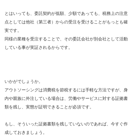
とはいっても、委託契約が低額、少額であっても、税務上の注意
点としては他社（第三者）からの受注を受けることがもっとも確
実です。
同様の業種を受注することで、その委託会社が別会社として活動
している事が実証されるからです。
いかがでしょうか。
アウトソーシングは消費税を節税するには手軽な方法ですが、身
内や親族に外注している場合は、労働やサービスに対する証拠書
類を残し、実態が証明できることが必須です。
もし、そういった証拠書類を残していないのであれば、今すぐ作
成しておきましょう。