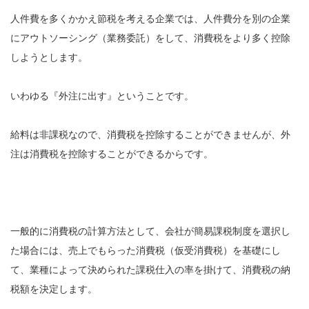
人件費を多くかかえ節税を考える企業では、人件費分を別の企業
にアウトソーシング（業務委託）をして、消費税をより多く控除
しようとします。
いわゆる『外注に出す』ということです。
給料は非課税なので、消費税を控除することができませんが、外
注は消費税を控除することができるからです。
一般的に消費税の計算方法として、会社が簡易課税制度を選択し
た場合には、売上でもらった消費税（仮受消費税）を基礎にし
て、業種によって決められた課税仕入の率を掛けて、消費税の納
税額を決定します。