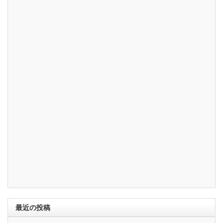
最近の投稿