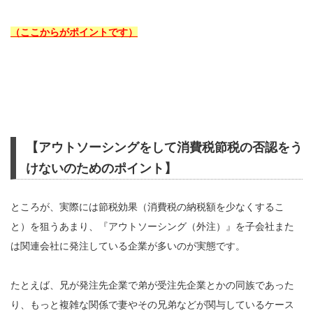
（ここからがポイントです）
【アウトソーシングをして消費税節税の否認をう
けないのためのポイント】
ところが、実際には節税効果（消費税の納税額を少なくするこ
と）を狙うあまり、『アウトソーシング（外注）』を子会社また
は関連会社に発注している企業が多いのが実態です。
たとえば、兄が発注先企業で弟が受注先企業とかの同族であった
り、もっと複雑な関係で妻やその兄弟などが関与しているケース