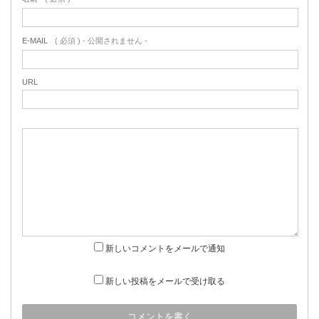
E-MAIL
( 必須 ) - 公開されません -
URL
新しいコメントをメールで通知
新しい投稿をメールで受け取る