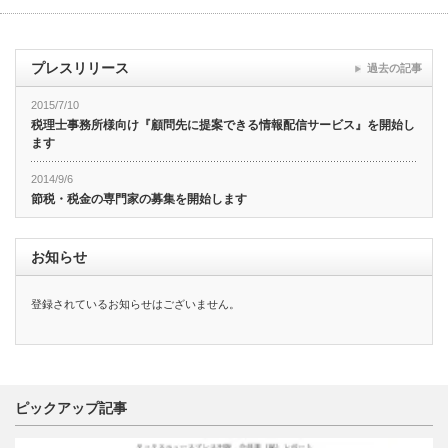
プレスリリース
過去の記事
2015/7/10
税理士事務所様向け『顧問先に提案できる情報配信サービス』を開始し
ます
2014/9/6
節税・税金の専門家の募集を開始します
お知らせ
登録されているお知らせはございません。
ピックアップ記事