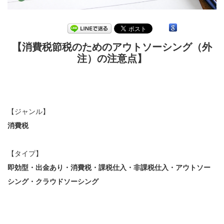
【消費税節税のためのアウトソーシング（外
注）の注意点】
【ジャンル】
消費税
【タイプ】
即効型・出金あり・消費税・課税仕入・非課税仕入・アウトソー
シング・クラウドソーシング