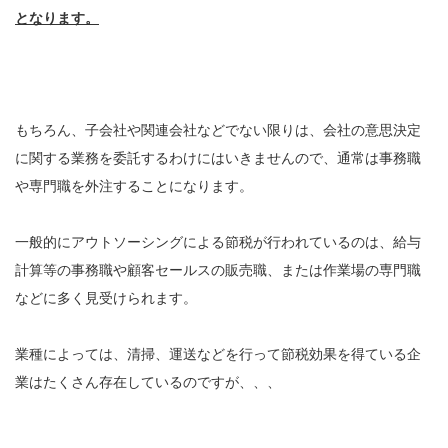
となります。
もちろん、子会社や関連会社などでない限りは、会社の意思決定
に関する業務を委託するわけにはいきませんので、通常は事務職
や専門職を外注することになります。
一般的にアウトソーシングによる節税が行われているのは、給与
計算等の事務職や顧客セールスの販売職、または作業場の専門職
などに多く見受けられます。
業種によっては、清掃、運送などを行って節税効果を得ている企
業はたくさん存在しているのですが、、、