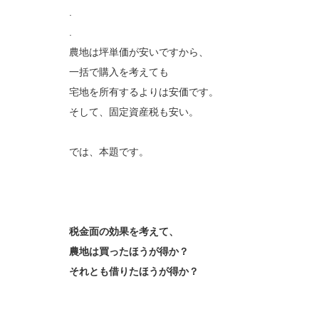
.
.
農地は坪単価が安いですから、
一括で購入を考えても
宅地を所有するよりは安価です。
そして、固定資産税も安い。
では、本題です。
税金面の効果を考えて、
農地は買ったほうが得か？
それとも借りたほうが得か？