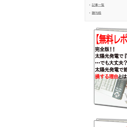
記事一覧
贈与税