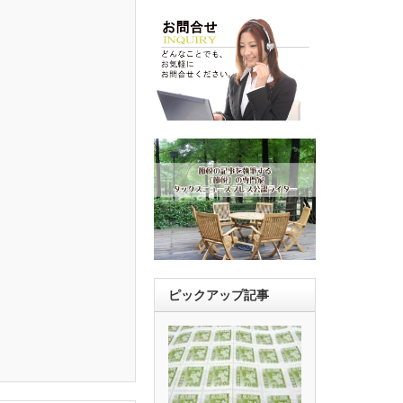
ピックアップ記事