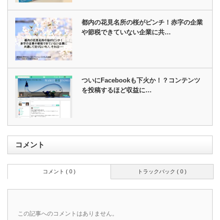
都内の花見名所の桜がピンチ！赤字の企業
や節税できていない企業に共…
ついにFacebookも下火か！？コンテンツ
を投稿するほど収益に…
コメント
コメント ( 0 )
トラックバック ( 0 )
この記事へのコメントはありません。