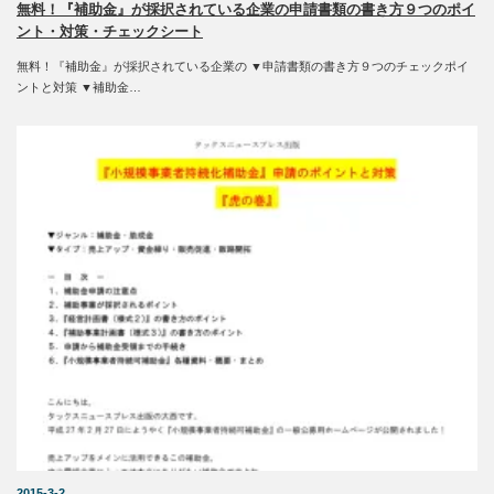
無料！『補助金』が採択されている企業の申請書類の書き方９つのポイ
ント・対策・チェックシート
無料！『補助金』が採択されている企業の ▼申請書類の書き方９つのチェックポイ
ントと対策 ▼補助金…
2015-3-2