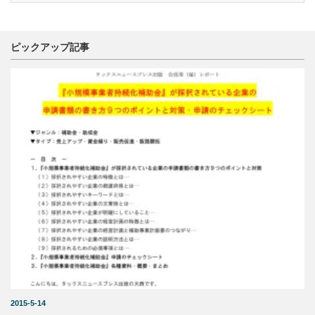
ピックアップ記事
2015-5-14