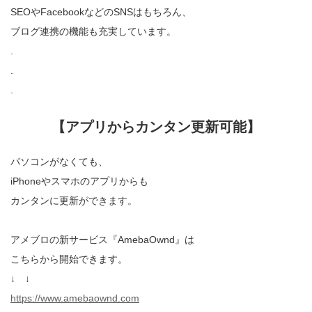
SEOやFacebookなどのSNSはもちろん、
ブログ連携の機能も充実しています。
.
.
.
【アプリからカンタン更新可能】
パソコンがなくても、
iPhoneやスマホのアプリからも
カンタンに更新ができます。
アメブロの新サービス『AmebaOwnd』は
こちらから開始できます。
↓ ↓
https://www.amebaownd.com