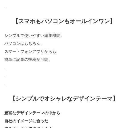
.
【スマホもパソコンもオールインワン】
シンプルで使いやすい編集機能。
パソコンはもちろん、
スマートフォンアプリからも
簡単に記事の投稿が可能。
.
.
.
【シンプルでオシャレなデザインテーマ】
豊富なデザインテーマの中から
自社のイメージに合った