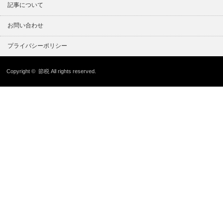
記事について
お問い合わせ
プライバシーポリシー
Copyright ©
節税
All rights reserved.