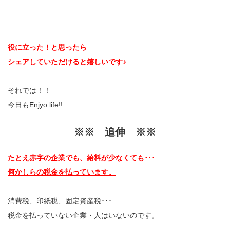
役に立った！と思ったら
シェアしていただけると嬉しいです♪
それでは！！
今日もEnjyo life!!
※※ 追伸 ※※
たとえ赤字の企業でも、給料が少なくても･･･
何かしらの税金を払っています。
消費税、印紙税、固定資産税･･･
税金を払っていない企業・人はいないのです。