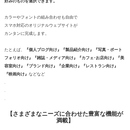
好みのものを選択できます。
カラーやフォントの組み合わせも自由で
スマホ対応のオリジナルウェブサイトが
カンタンに完成します。
たとえば、
『個人ブログ向け』『製品紹介向け』『写真・ポート
フォリオ向け』『雑誌・メディア向け』『カフェ･お店向け』『美
容室向け』『ブランド向け』『企業向け』『レストラン向け』
『映画向け』
などなど
.
.
.
【さまざまなニーズに合わせた豊富な機能が
満載】