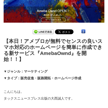
【本日！アメブロが無料でセンスの良いス
マホ対応のホームページを簡単に作成でき
る新サービス『AmebaOwnd』を開
始！！】
▼ジャンル：マーケティング
▼タイプ：販売促進・販路開拓・ホームページ作成
こんにちは。
タックスニュースプレス出版の大西誠人です。