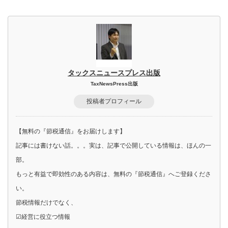
タックスニュースプレス出版
TaxNewsPress出版
投稿者プロフィール
【無料の『節税通信』をお届けします】
記事には書けない話。。。実は、記事で公開している情報は、ほんの一
部。
もっと有益で即効性のある内容は、無料の『節税通信』へご登録くださ
い。
節税情報だけでなく、
☑経営に役立つ情報