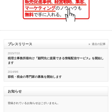
プレスリリース
過去の記事
2015/7/10
税理士事務所様向け『顧問先に提案できる情報配信サービス』を開始し
ます
2014/9/6
節税・税金の専門家の募集を開始します
お知らせ
登録されているお知らせはございません。