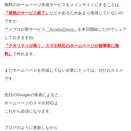
無料のホームページ作成サービスをメインサイトにすることは、
『突然のサービス終了』
などがあるためあまり推奨していないの
ですが、、、
アメブロが新サービス
『AmebaOwnd』
を本日開始したのでシェア
しておきますね。
『クオリティが高く、スマホ対応のホームページが超簡単に無
料』
で作れます。
まだホームページを作成してない企業にとっては、ぜひおススメ
です。
先日のGoogleの発表によると、
ホームページのスマホ対応は
これから必須になります。
ブログのように更新しながら