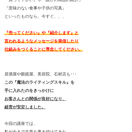
『意味のない食事や子供の写真』
といったものなら、今すぐ、、、
『売ってください』や『紹介します』と
言われるようなメッセージを発信したり
仕組みをつくることに専念してください。
居酒屋や眼鏡屋、美容院、石材店も･･･
この『魔法のライティングスキル』を
手に入れたのをきっかけに
お客さんとの関係が良好になり、
経営が安定しました。
今回の講座では、
私が今まで文章を書き続けてきた、