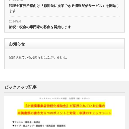
2015/7/10
税理士事務所様向け『顧問先に提案できる情報配信サービス』を開始し
ます
2014/9/6
節税・税金の専門家の募集を開始します
お知らせ
登録されているお知らせはございません。
ピックアップ記事