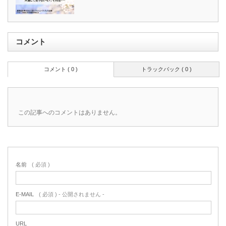
コメント
コメント ( 0 )
トラックバック ( 0 )
この記事へのコメントはありません。
名前
( 必須 )
E-MAIL
( 必須 ) - 公開されません -
URL