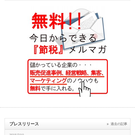
プレスリリース
過去の記事