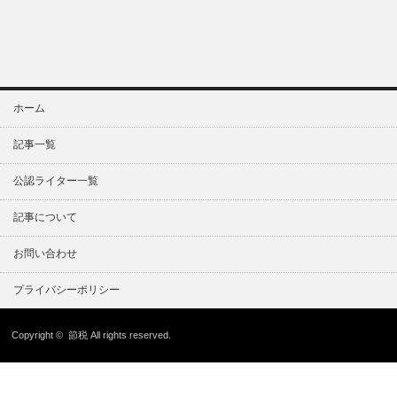
ホーム
記事一覧
公認ライター一覧
記事について
お問い合わせ
プライバシーポリシー
Copyright ©
節税
All rights reserved.