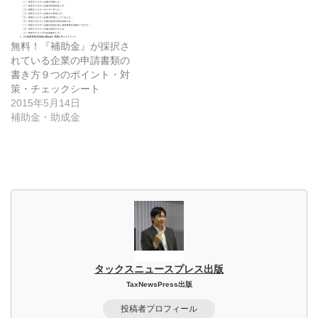
無料！『補助金』が採択さ
れている企業の申請書類の
書き方９つのポイント・対
策・チェックシート
2015年5月14日
補助金・助成金
タックスニュースプレス出版
TaxNewsPress出版
投稿者プロフィール