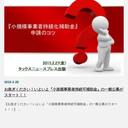
2015-2-28
お急ぎください！いよいよ『小規模事業者持続可補助金』の一般公募が
スタート！！
【お急ぎください！いよいよ『小規模事業者持続可補助金』の一般公募がスター
ト！！】 …