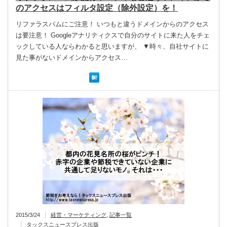
のアクセスはフィルタ設定（除外設定）を！
リファラスパムにご注意！ いつもと違うドメインからのアクセス
は要注意！ Googleアナリティクスで自分のサイトに来た人をチェ
ックしている人ならわかると思いますが、 ▼時々、自社サイトに
見た事がないドメインからアクセス…
2015/3/24
経営・マーケティング
,
記事一覧
タックスニュースプレス出版