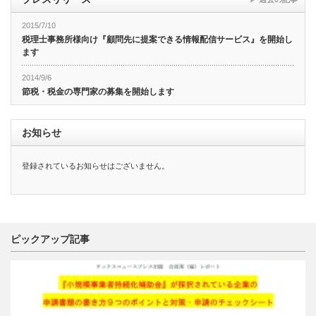
2015/7/10
税理士事務所様向け『顧問先に提案できる情報配信サービス』を開始し
ます
2014/9/6
節税・税金の専門家の募集を開始します
お知らせ
登録されているお知らせはございません。
ピックアップ記事