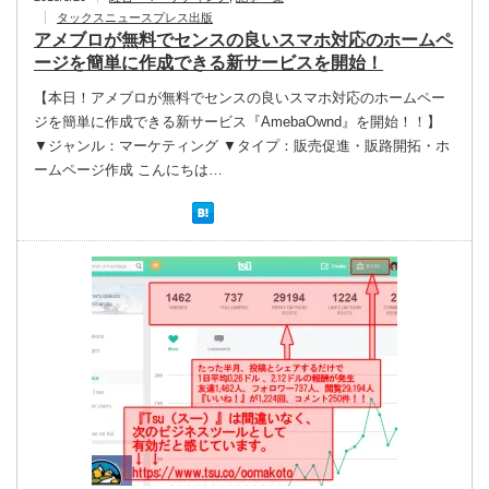
タックスニュースプレス出版
アメブロが無料でセンスの良いスマホ対応のホームペ
ージを簡単に作成できる新サービスを開始！
【本日！アメブロが無料でセンスの良いスマホ対応のホームペー
ジを簡単に作成できる新サービス『AmebaOwnd』を開始！！】
▼ジャンル：マーケティング ▼タイプ：販売促進・販路開拓・ホ
ームページ作成 こんにちは…