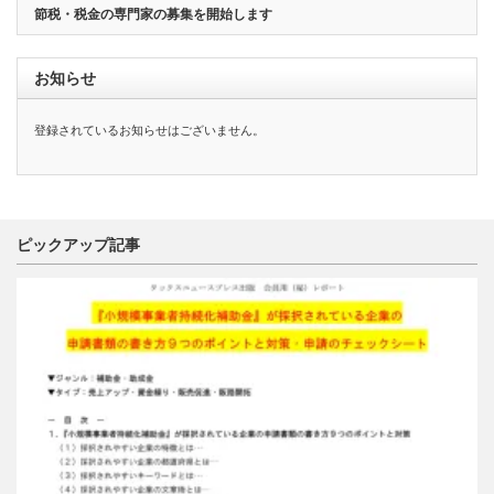
節税・税金の専門家の募集を開始します
お知らせ
登録されているお知らせはございません。
ピックアップ記事