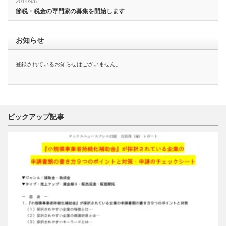
2014/9/6
節税・税金の専門家の募集を開始します
お知らせ
登録されているお知らせはございません。
ピックアップ記事