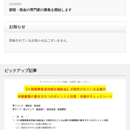
2014/9/6
節税・税金の専門家の募集を開始します
お知らせ
登録されているお知らせはございません。
ピックアップ記事