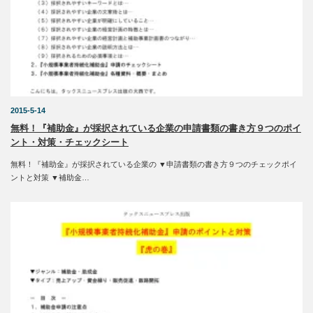
2015-5-14
無料！『補助金』が採択されている企業の申請書類の書き方９つのポイ
ント・対策・チェックシート
無料！『補助金』が採択されている企業の ▼申請書類の書き方９つのチェックポイ
ントと対策 ▼補助金…