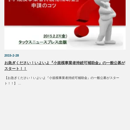
2015-2-28
お急ぎください！いよいよ『小規模事業者持続可補助金』の一般公募が
スタート！！
【お急ぎください！いよいよ『小規模事業者持続可補助金』の一般公募がスター
ト！！】 …