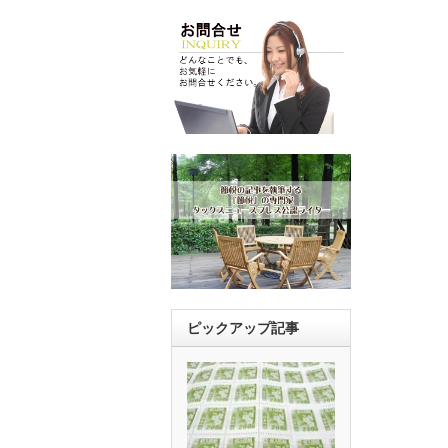
ピックアップ記事