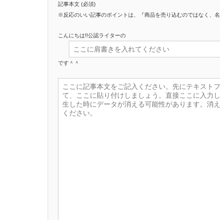
記事本文 (必須)
※反応のいい記事のポイントは、『商品を売り込むのではなく、名
こんにちは!!公認ライターの
です＾＾