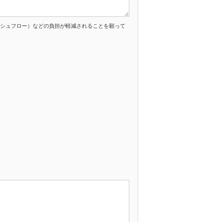
シュフロー）などの負担が軽減されることを願って