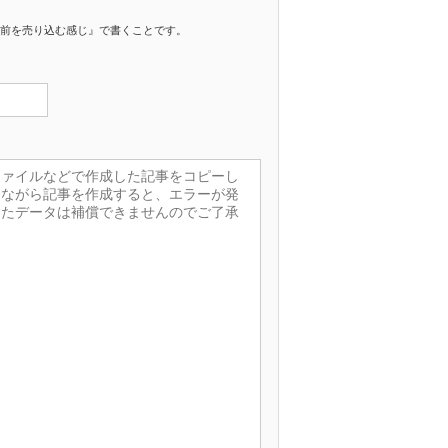
前を売り込む感じ』で書くことです。