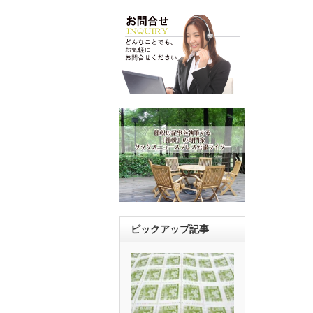
ピックアップ記事