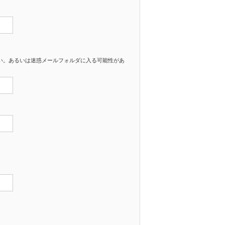
ない。あるいは迷惑メールフォルダに入る可能性があ