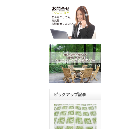
ピックアップ記事